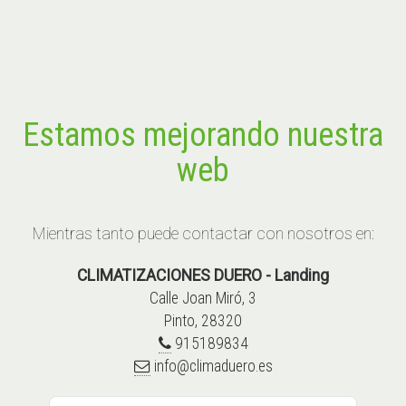
Estamos mejorando nuestra
web
Mientras tanto puede contactar con nosotros en:
CLIMATIZACIONES DUERO - Landing
Calle Joan Miró, 3
Pinto, 28320
915189834
info@climaduero.es