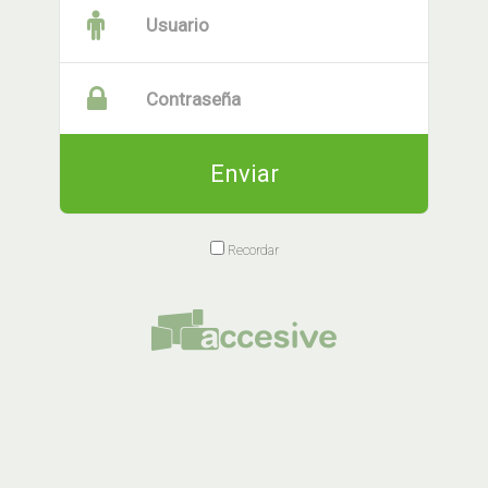
Usuario
Contraseña
Enviar
Recordar